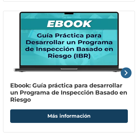
Ebook: Guía práctica para desarrollar
un Programa de Inspección Basado en
Riesgo
Más información