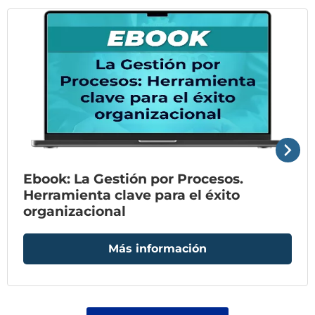
Ebook: La Gestión por Procesos.
Herramienta clave para el éxito
organizacional
Más información