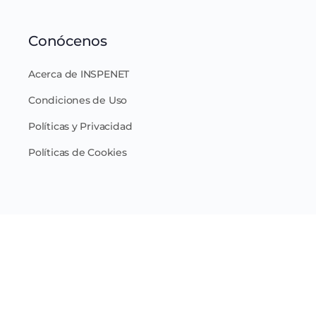
Conócenos
Acerca de INSPENET
Condiciones de Uso
Políticas y Privacidad
Políticas de Cookies
Conéctate
SUSCRÍBETE