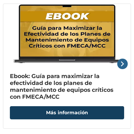
Ebook: Guía para maximizar la
efectividad de los planes de
mantenimiento de equipos críticos
con FMECA/MCC
Más información