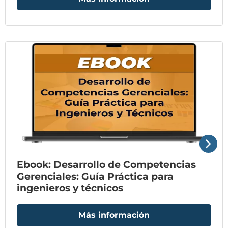
Ebook: Desarrollo de Competencias
Gerenciales: Guía Práctica para
ingenieros y técnicos
Más información