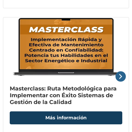
Masterclass: Ruta Metodológica para
Implementar con Éxito Sistemas de
Gestión de la Calidad
Más información