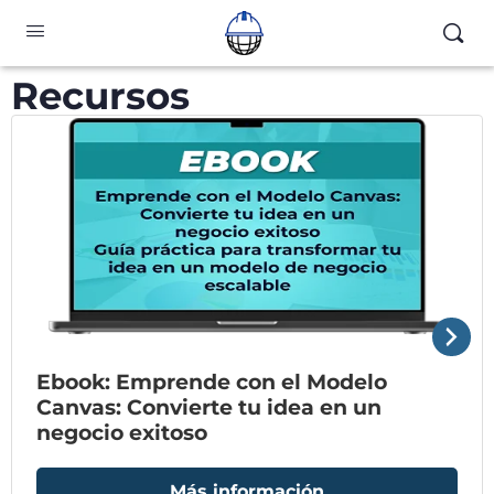
Recursos
Ebook: Emprende con el Modelo
Canvas: Convierte tu idea en un
negocio exitoso
Más información