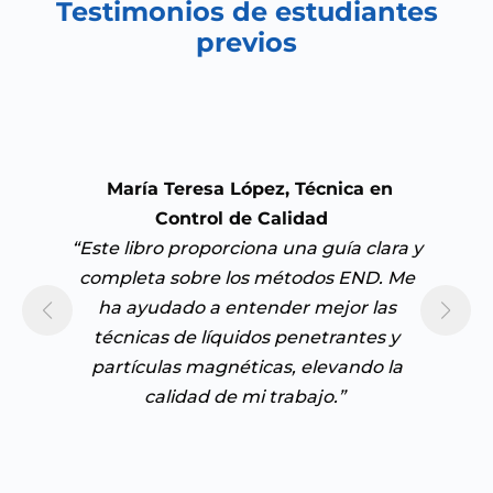
Testimonios de estudiantes
previos
María Teresa López, Técnica en
Control de Calidad
“Este libro proporciona una guía clara y
completa sobre los métodos END. Me
ha ayudado a entender mejor las
técnicas de líquidos penetrantes y
partículas magnéticas, elevando la
calidad de mi trabajo.”