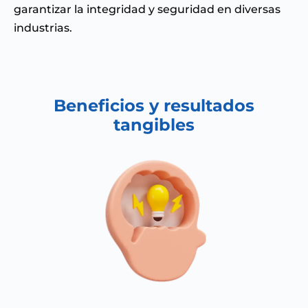
garantizar la integridad y seguridad en diversas
industrias.
Beneficios y resultados
tangibles