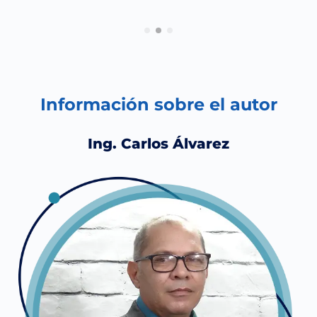
Información sobre el autor
Ing. Carlos Álvarez