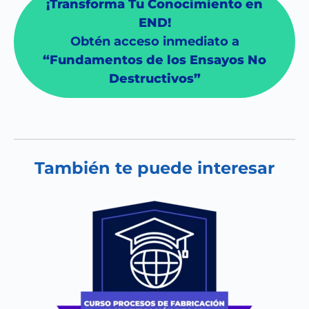
¡Transforma Tu Conocimiento en
END!
Obtén acceso inmediato a
“Fundamentos de los Ensayos No
Destructivos”
También te puede interesar