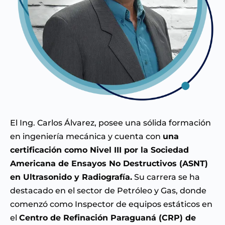
El Ing. Carlos Álvarez, posee una sólida formación
en ingeniería mecánica y cuenta con
una
certificación como Nivel III por la Sociedad
Americana de Ensayos No Destructivos (ASNT)
en Ultrasonido y Radiografía.
Su carrera se ha
destacado en el sector de Petróleo y Gas, donde
comenzó como Inspector de equipos estáticos en
el
Centro de Refinación Paraguaná (CRP) de