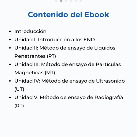
Contenido del Ebook
Introducción
Unidad I: Introducción a los END
Unidad II: Método de ensayo de Líquidos
Penetrantes (PT)
Unidad III: Método de ensayo de Partículas
Magnéticas (MT)
Unidad IV: Método de ensayo de Ultrasonido
(UT)
Unidad V: Método de ensayo de Radiografía
(RT)