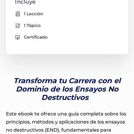
Incluye
1 Lección
1 Tópico
Certificado
Transforma tu Carrera con el
Dominio de los Ensayos No
Destructivos
Este ebook te ofrece una guía completa sobre los
principios, métodos y aplicaciones de los ensayos
no destructivos (END), fundamentales para