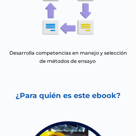
Desarrolla competencias en manejo y selección
de métodos de ensayo
¿Para quién es este ebook?