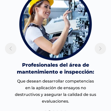
e
Profesionales del área de
mantenimiento e inspección:
Que desean desarrollar competencias
en la aplicación de ensayos no
destructivos y asegurar la calidad de sus
evaluaciones.