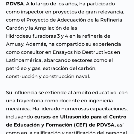
PDVSA
. A lo largo de los años, ha participado
como inspector en proyectos de gran relevancia,
como el Proyecto de Adecuación de la Refinería
Cardón y la Ampliación de las
Hidrodesulfuradoras 3 y 4 en la refinería de
Amuay. Además, ha compartido su experiencia
como consultor en Ensayos No Destructivos en
Latinoamérica, abarcando sectores como el
petróleo y gas, extracción del carbón,
construcción y construcción naval.
Su influencia se extiende al ámbito educativo, con
una trayectoria como docente en ingeniería
mecánica. Ha liderado numerosas capacitaciones,
incluyendo
cursos en Ultrasonido para el Centro
de Educación y Formación (CEF) de PDVSA,
así
como en la calificación y certificación del personal