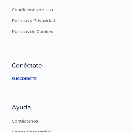
Condiciones de Uso
Políticas y Privacidad
Políticas de Cookies
Conéctate
SUSCRÍBETE
Ayuda
Contáctanos