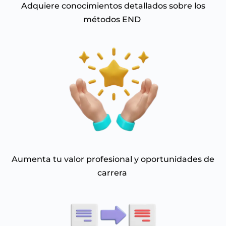
Adquiere conocimientos detallados sobre los
métodos END
Aumenta tu valor profesional y oportunidades de
carrera