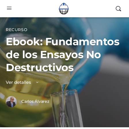
RECURSO
Ebook: Fundamentos
de los Ensayos No
Destructivos
Ver detalles
Carlos Álvarez