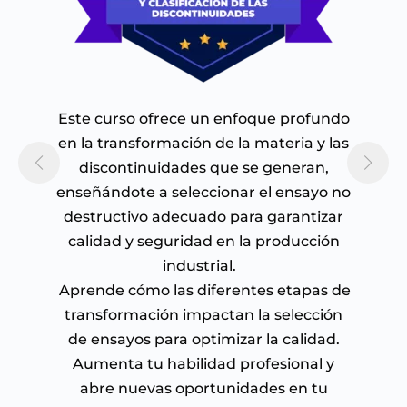
Este curso ofrece un enfoque profundo
en la transformación de la materia y las
discontinuidades que se generan,
enseñándote a seleccionar el ensayo no
destructivo adecuado para garantizar
calidad y seguridad en la producción
industrial.
Aprende cómo las diferentes etapas de
transformación impactan la selección
de ensayos para optimizar la calidad.
Aumenta tu habilidad profesional y
abre nuevas oportunidades en tu