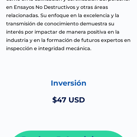
en Ensayos No Destructivos y otras áreas
relacionadas. Su enfoque en la excelencia y la
transmisión de conocimiento demuestra su
interés por impactar de manera positiva en la
industria y en la formación de futuros expertos en
inspección e integridad mecánica.
Inversión
$47 USD