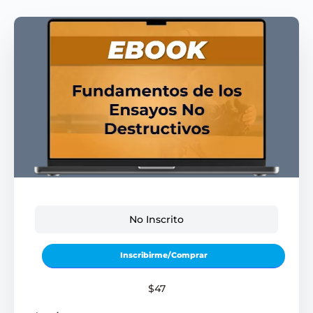
No Inscrito
Inscribirme/Comprar
$47